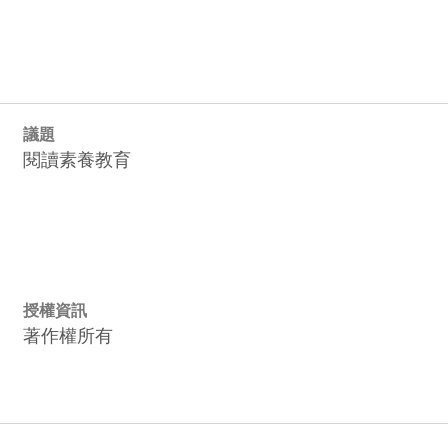
議題
閱讀素養教育
授權資訊
著作權所有