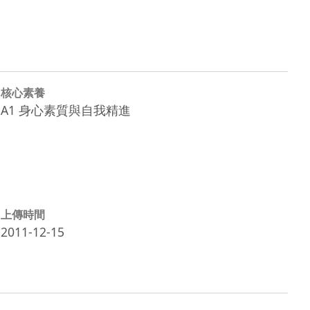
核心素養
A1 身心素質與自我精進
上傳時間
2011-12-15