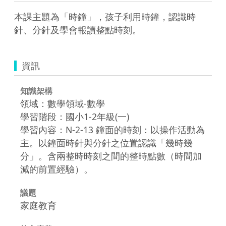
本課主題為「時鐘」，孩子利用時鐘，認識時
針、分針及學會報讀整點時刻。
資訊
知識架構
領域：數學領域-數學
學習階段：國小1-2年級(一)
學習內容：N-2-13 鐘面的時刻：以操作活動為
主。以鐘面時針與分針之位置認識「幾時幾
分」。含兩整時時刻之間的整時點數（時間加
減的前置經驗）。
議題
家庭教育