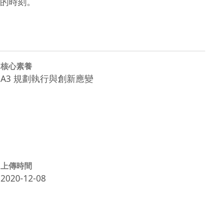
的時刻。
核心素養
A3 規劃執行與創新應變
上傳時間
2020-12-08