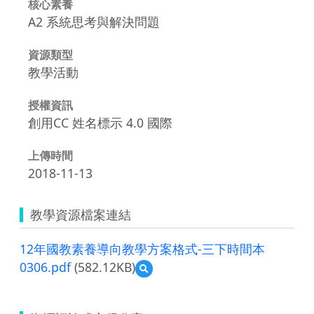
核心素養
A2 系統思考與解決問題
資源類型
教學活動
授權資訊
創用CC 姓名標示 4.0 國際
上傳時間
2018-11-13
教學資源檔案連結
12年國教素養導向教學方案格式-三下時間本
0306.pdf
(582.12KB)
預
覽
12
年