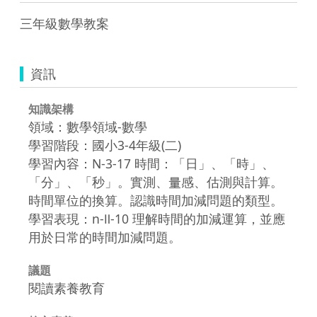
三年級數學教案
資訊
知識架構
領域：數學領域-數學
學習階段：國小3-4年級(二)
學習內容：N-3-17 時間：「日」、「時」、
「分」、「秒」。實測、量感、估測與計算。
時間單位的換算。認識時間加減問題的類型。
學習表現：n-Ⅱ-10 理解時間的加減運算，並應
用於日常的時間加減問題。
議題
閱讀素養教育