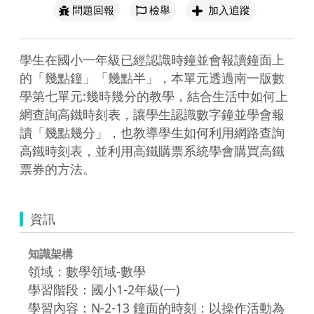
問題回報
檢舉
加入追蹤
學生在國小一年級已經認識時鐘並會報讀鐘面上
的「幾點鐘」「幾點半」，本單元透過南一版數
學第七單元:幾時幾分的教學，結合生活中如何上
網查詢高鐵時刻表，讓學生認識數字鐘並學會報
讀「幾點幾分」，也教導學生如何利用網路查詢
高鐵時刻表，並利用高鐵購票系統學會購買高鐵
票券的方法。
資訊
知識架構
領域：數學領域-數學
學習階段：國小1-2年級(一)
學習內容：N-2-13 鐘面的時刻：以操作活動為