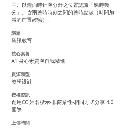
主。以鐘面時針與分針之位置認識「幾時幾
分」。含兩整時時刻之間的整時點數（時間加
減的前置經驗）。
議題
資訊教育
核心素養
A1 身心素質與自我精進
資源類型
教學設計
授權資訊
創用CC 姓名標示-非商業性-相同方式分享 4.0
國際
上傳時間