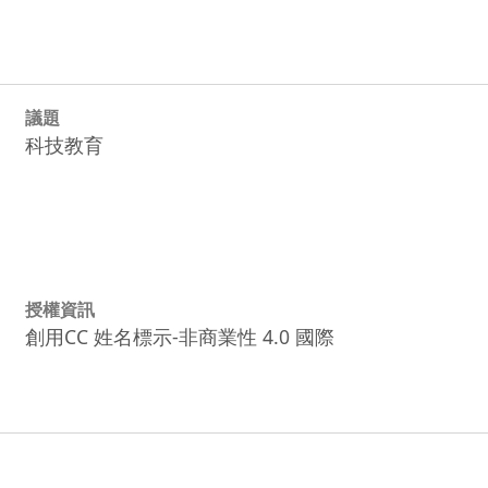
議題
科技教育
授權資訊
創用CC 姓名標示-非商業性 4.0 國際