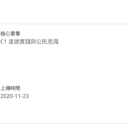
核心素養
C1 道德實踐與公民意識
上傳時間
2020-11-23