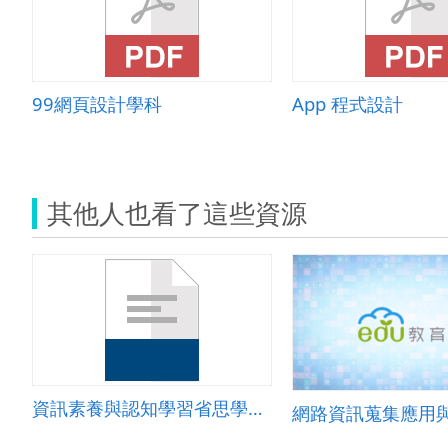
99網頁設計學科
App 程式設計
其他人也看了這些資源
資訊素養與認知學習省思學習單
網路資訊蒐集應用