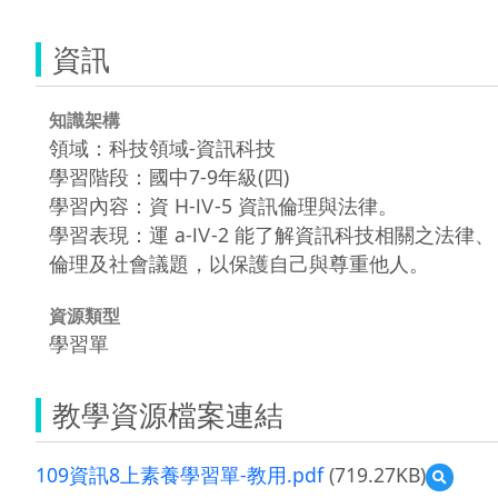
資訊
知識架構
領域：科技領域-資訊科技
學習階段：國中7-9年級(四)
學習內容：資 H-Ⅳ-5 資訊倫理與法律。
學習表現：運 a-Ⅳ-2 能了解資訊科技相關之法律、
倫理及社會議題，以保護自己與尊重他人。
資源類型
學習單
教學資源檔案連結
109資訊8上素養學習單-教用.pdf
(719.27KB)
預
覽