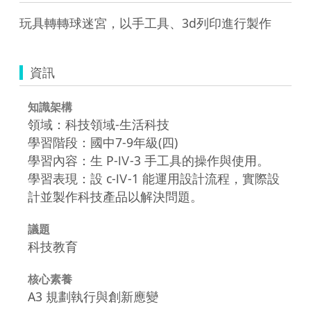
玩具轉轉球迷宮，以手工具、3d列印進行製作
資訊
知識架構
領域：科技領域-生活科技
學習階段：國中7-9年級(四)
學習內容：生 P-Ⅳ-3 手工具的操作與使用。
學習表現：設 c-Ⅳ-1 能運用設計流程，實際設
計並製作科技產品以解決問題。
議題
科技教育
核心素養
A3 規劃執行與創新應變