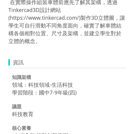
 在實際操作組裝車體前應先了解其架構，透過
Tinkercad3D設計網站
(https://www.tinkercad.com/)製作3D立體圖，讓
學生可自行滑動不同角度面向，確實了解車體結
構各個相對位置、尺寸及架構，並建立學生對於
立體的概念。
資訊
知識架構
領域：科技領域-生活科技
學習階段：國中7-9年級(四)
議題
科技教育
核心素養