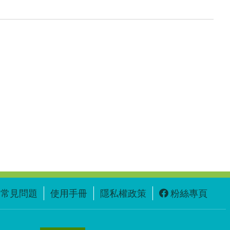
常見問題
使用手冊
隱私權政策
粉絲專頁