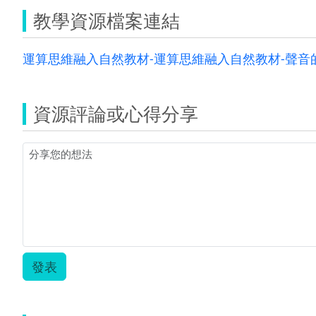
教學資源檔案連結
運算思維融入自然教材-運算思維融入自然教材-聲音的
資源評論或心得分享
發表