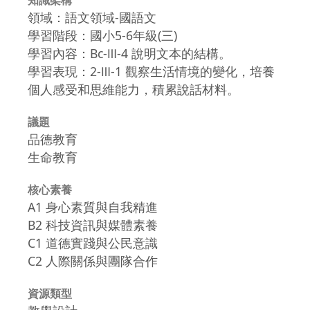
領域：語文領域-國語文
學習階段：國小5-6年級(三)
學習內容：Bc-Ⅲ-4 說明文本的結構。
學習表現：2-Ⅲ-1 觀察生活情境的變化，培養
個人感受和思維能力，積累說話材料。
議題
品德教育
生命教育
核心素養
A1 身心素質與自我精進
B2 科技資訊與媒體素養
C1 道德實踐與公民意識
C2 人際關係與團隊合作
資源類型