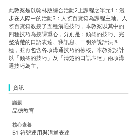
此教案是以翰林版綜合活動2上課程之單元1：漫
步在人際中的活動3：人際百寶箱為課程主軸。人
際百寶箱教授了五種溝通技巧，本教案以其中的
四種技巧為授課重心，分別是：傾聽的技巧、完
整清楚的口語表達、我訊息、三明治說話法四
種，並再包含各項溝通技巧的檢核。本教案設計
以「傾聽的技巧」及「清楚的口語表達」兩項溝
通技巧為主。
資訊
議題
品德教育
核心素養
B1 符號運用與溝通表達