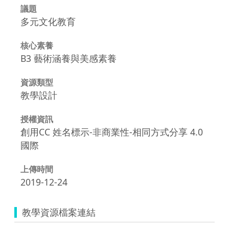
議題
多元文化教育
核心素養
B3 藝術涵養與美感素養
資源類型
教學設計
授權資訊
創用CC 姓名標示-非商業性-相同方式分享 4.0
國際
上傳時間
2019-12-24
教學資源檔案連結