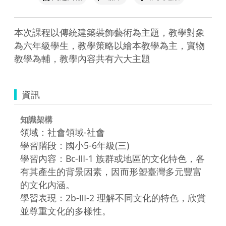
本次課程以傳統建築裝飾藝術為主題，教學對象
為六年級學生，教學策略以繪本教學為主，實物
教學為輔，教學內容共有六大主題
資訊
知識架構
領域：社會領域-社會
學習階段：國小5-6年級(三)
學習內容：Bc-Ⅲ-1 族群或地區的文化特色，各
有其產生的背景因素，因而形塑臺灣多元豐富
的文化內涵。
學習表現：2b-Ⅲ-2 理解不同文化的特色，欣賞
並尊重文化的多樣性。