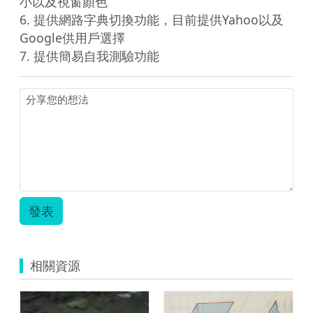
小以及視窗顏色

6. 提供網路字典切換功能，目前提供Yahoo以及
Google供用戶選擇

7. 提供簡易自我測驗功能
發表
相關資源