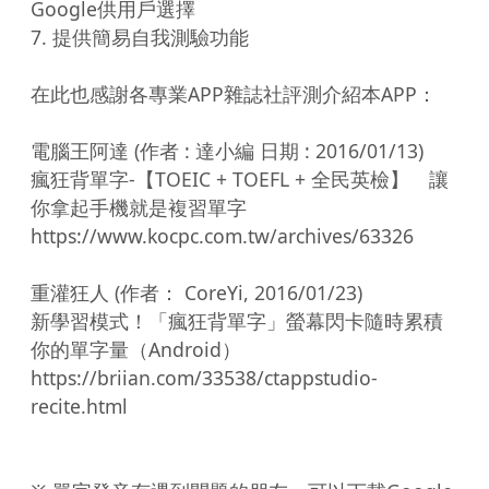
Google供用戶選擇

7. 提供簡易自我測驗功能

在此也感謝各專業APP雜誌社評測介紹本APP：

電腦王阿達 (作者 : 達小編 日期 : 2016/01/13)

瘋狂背單字-【TOEIC + TOEFL + 全民英檢】　讓
你拿起手機就是複習單字

https://www.kocpc.com.tw/archives/63326

重灌狂人 (作者： CoreYi, 2016/01/23)

新學習模式！「瘋狂背單字」螢幕閃卡隨時累積
你的單字量（Android）

https://briian.com/33538/ctappstudio-
recite.html
