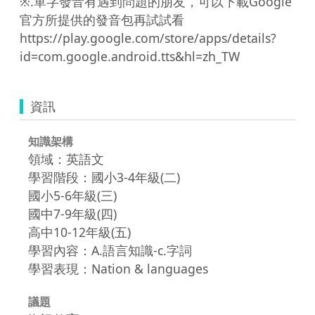
※.單字發音有遇到問題的朋友，可以下載Google
官方所提供的發音包再試試看

https://play.google.com/store/apps/details?
id=com.google.android.tts&hl=zh_TW
資訊
知識架構
領域：英語文
學習階段：國小3-4年級(二)
國小5-6年級(三)
國中7-9年級(四)
高中10-12年級(五)
學習內容：A.語言知識-c.字詞
學習表現：Nation & languages
議題