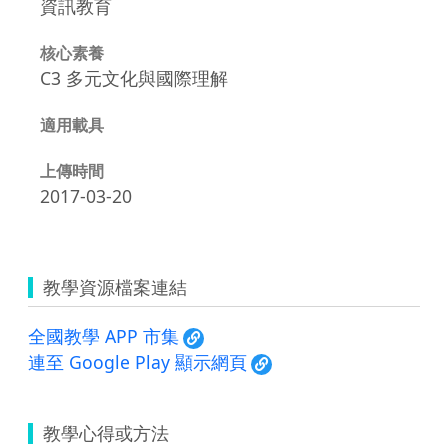
資訊教育
核心素養
C3 多元文化與國際理解
適用載具
上傳時間
2017-03-20
教學資源檔案連結
全國教學 APP 市集
連至 Google Play 顯示網頁
教學心得或方法