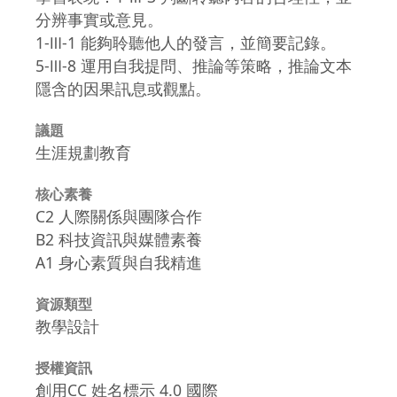
分辨事實或意見。
1-Ⅲ-1 能夠聆聽他人的發言，並簡要記錄。
5-Ⅲ-8 運用自我提問、推論等策略，推論文本
隱含的因果訊息或觀點。
議題
生涯規劃教育
核心素養
C2 人際關係與團隊合作
B2 科技資訊與媒體素養
A1 身心素質與自我精進
資源類型
教學設計
授權資訊
創用CC 姓名標示 4.0 國際