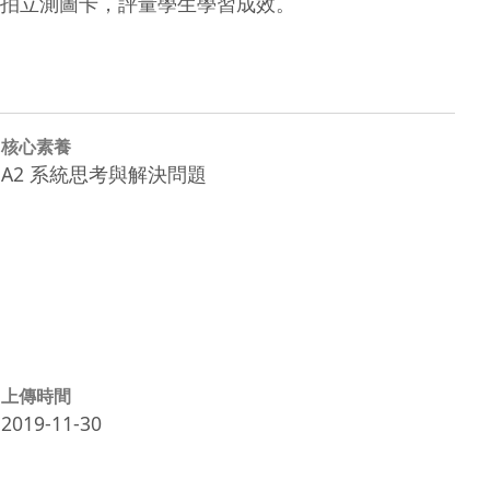
拍立測圖卡，評量學生學習成效。
核心素養
A2 系統思考與解決問題
上傳時間
2019-11-30