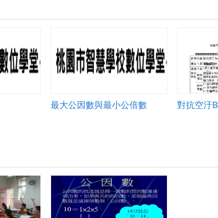
最大公因數與最小公倍數