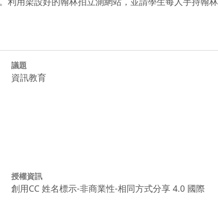
。利用架設好的翰林拍立測網站，並請學生每人手持翰林
議題
資訊教育
授權資訊
創用CC 姓名標示-非商業性-相同方式分享 4.0 國際