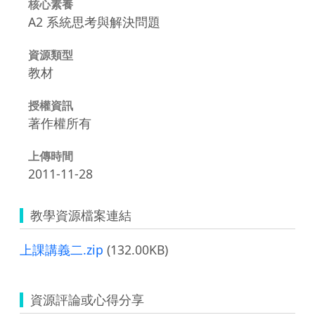
核心素養
A2 系統思考與解決問題
資源類型
教材
授權資訊
著作權所有
上傳時間
2011-11-28
教學資源檔案連結
上課講義二.zip
(132.00KB)
資源評論或心得分享