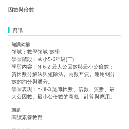
因數與倍數
資訊
知識架構
領域：數學領域-數學
學習階段：國小5-6年級(三)
學習內容：N-6-2 最大公因數與最小公倍數：
質因數分解法與短除法。兩數互質。運用到分
數的約分與通分。
學習表現：n-Ⅲ-3 認識因數、倍數、質數、最
大公因數、最小公倍數的意義、計算與應用。
議題
閱讀素養教育