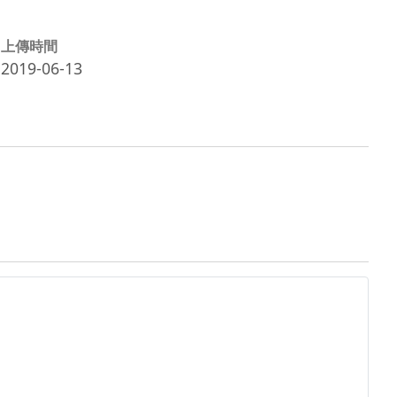
上傳時間
2019-06-13