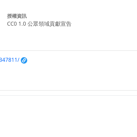
授權資訊
CC0 1.0 公眾領域貢獻宣告
/347811/