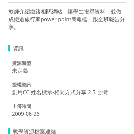
教師介紹鐵路相關網站，讓學生搜尋資料，並做
成鐵道旅行家power point簡報檔，跟全班報告分
享。
資訊
資源類型
未定義
授權資訊
創用CC 姓名標示-相同方式分享 2.5 台灣
上傳時間
2009-06-26
教學資源檔案連結