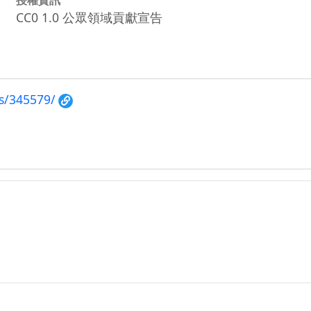
CC0 1.0 公眾領域貢獻宣告
s/345579/