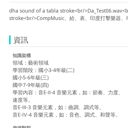
dha sound of a tabla stroke<br/>Da_Test06.
資訊
知識架構
領域：藝術領域
學習階段：國小3-4年級(二)
國小5-6年級(三)
國中7-9年級(四)
學習內容：音E-Ⅱ-4 音樂元素，如：節奏、力度、
速度等。
音E-Ⅲ-3 音樂元素，如：曲調、調式等。
音E-Ⅳ-4 音樂元素，如：音色、調式、和聲等。
資源類型