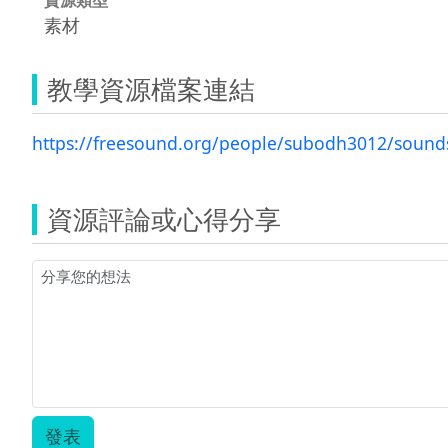
素材
教學資源檔案連結
https://freesound.org/people/subodh3012/sound
資源評論或心得分享
發表