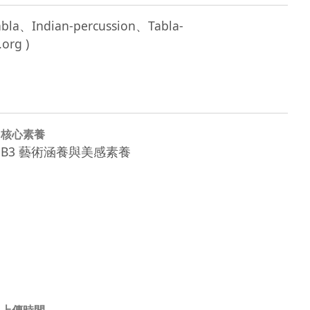
la、Indian-percussion、Tabla-
核心素養
B3 藝術涵養與美感素養
上傳時間