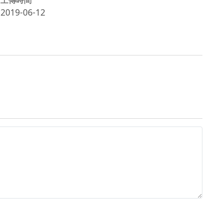
2019-06-12