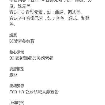
度、速度等。
音E-Ⅲ-3 音樂元素，如：曲調、調式等。
音E-Ⅳ-4 音樂元素，如：音色、調式、和聲
等。
議題
閱讀素養教育
核心素養
B3 藝術涵養與美感素養
資源類型
素材
授權資訊
CC0 1.0 公眾領域貢獻宣告
上傳時間