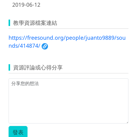
2019-06-12
教學資源檔案連結
https://freesound.org/people/juanto9889/sou
nds/414874/
資源評論或心得分享
發表