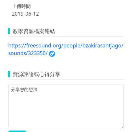
上傳時間
2019-06-12
教學資源檔案連結
https://freesound.org/people/bzakirasantjago/
sounds/323350/
資源評論或心得分享