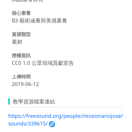
核心素養
B3 藝術涵養與美感素養
資源類型
素材
授權資訊
CC0 1.0 公眾領域貢獻宣告
上傳時間
2019-06-12
教學資源檔案連結
https://freesound.org/people/missionariojose/
sounds/339615/