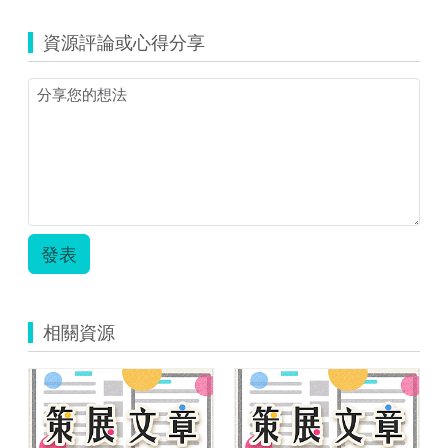
資源評論或心得分享
發表
相關資源