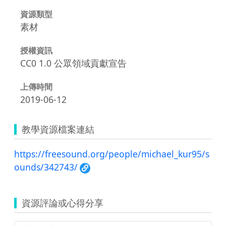
資源類型
素材
授權資訊
CC0 1.0 公眾領域貢獻宣告
上傳時間
2019-06-12
教學資源檔案連結
https://freesound.org/people/michael_kur95/s
ounds/342743/
資源評論或心得分享