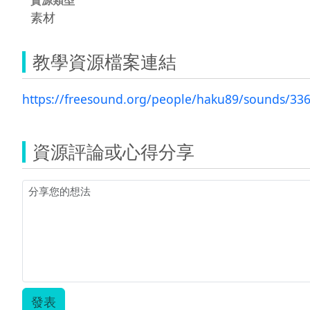
素材
教學資源檔案連結
https://freesound.org/people/haku89/sounds/33
資源評論或心得分享
發表