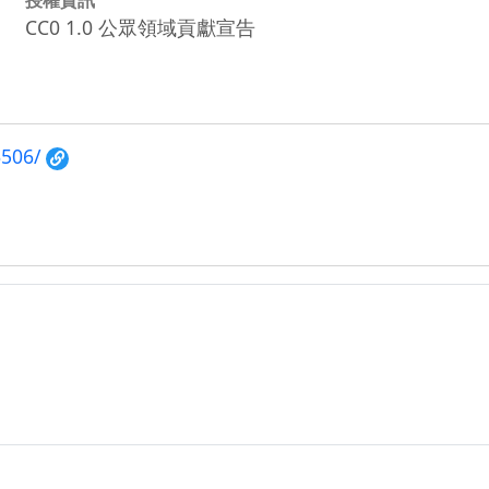
CC0 1.0 公眾領域貢獻宣告
6506/