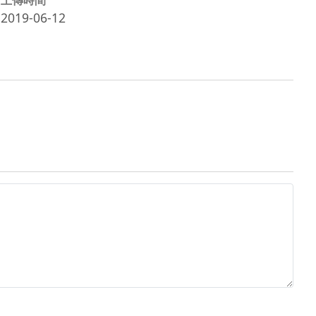
2019-06-12