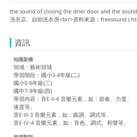
the sound of closing the drier door and the
資訊
知識架構
領域：藝術領域
學習階段：國小3-4年級(二)
國小5-6年級(三)
國中7-9年級(四)
學習內容：音E-Ⅱ-4 音樂元素，如：節奏、力度、
速度等。
音E-Ⅲ-3 音樂元素，如：曲調、調式等。
音E-Ⅳ-4 音樂元素，如：音色、調式、和聲等。
資源類型