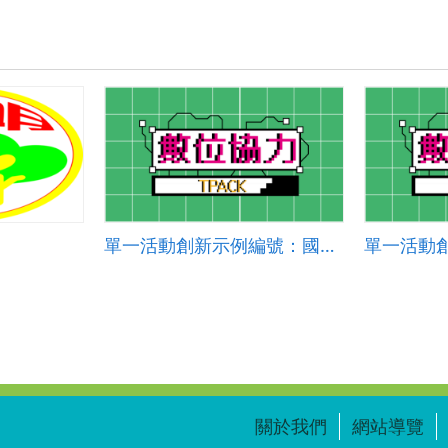
單一活動創新示例編號：國小英語 2024-006
關於我們
網站導覽