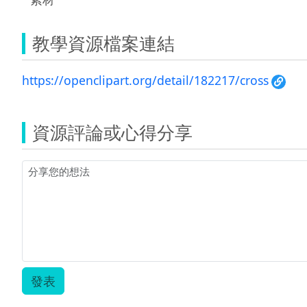
教學資源檔案連結
https://openclipart.org/detail/182217/cross
資源評論或心得分享
發表