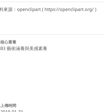
核心素養
B3 藝術涵養與美感素養
上傳時間
2019-01-31