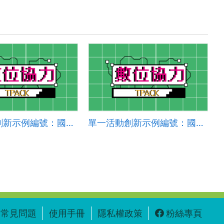
單一活動創新示例編號：國小英語 2024-005
單一活動創新示例編號：國小英語 2024-004
常見問題
使用手冊
隱私權政策
粉絲專頁