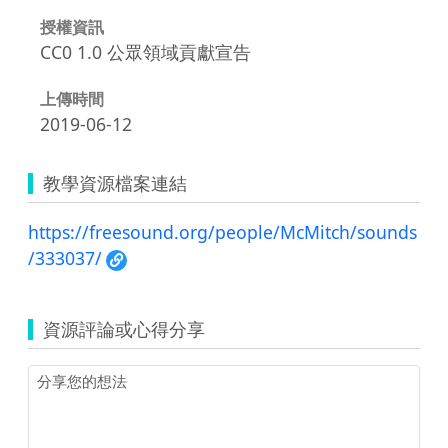
授權資訊
CC0 1.0 公眾領域貢獻宣告
上傳時間
2019-06-12
教學資源檔案連結
https://freesound.org/people/McMitch/sounds
/333037/
資源評論或心得分享