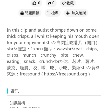
0
0
收藏
問題回報
檢舉
加入追蹤
In this clip and autist chomps down on some 
thick crisps, all whilst keeping his mouth open 
for your enjoyment<br/>自閉症吃薯片（開口）
<br/>聲道：1<br/>類型：wav<br/>eat、chips、
crisps、munch、crunchy、bite、chew、
eating、snack、crunch<br/>吃、芯片、薯片、
蒙克、脆脆、咬、嚼、吃、小吃、緊縮<br/>資料
資訊
知識架構