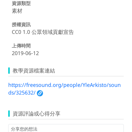
資源類型
素材
授權資訊
CC0 1.0 公眾領域貢獻宣告
上傳時間
2019-06-12
教學資源檔案連結
https://freesound.org/people/YleArkisto/soun
ds/325632/
資源評論或心得分享