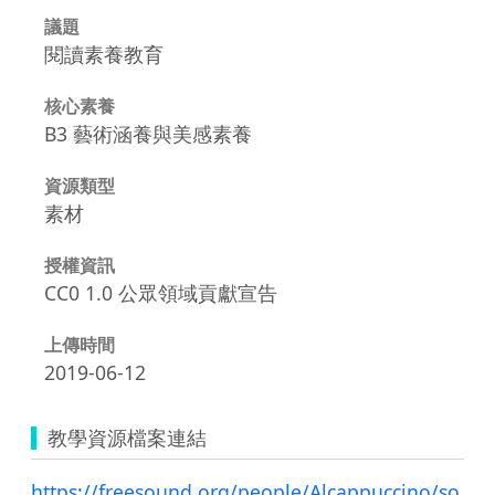
議題
閱讀素養教育
核心素養
B3 藝術涵養與美感素養
資源類型
素材
授權資訊
CC0 1.0 公眾領域貢獻宣告
上傳時間
2019-06-12
教學資源檔案連結
https://freesound.org/people/Alcappuccino/so