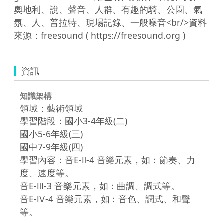
奧地利、說、聲音、人群、有趣的騎、公園、氣
氛、人、普拉特、現場記錄、一般噪音<br/>資料
資訊
知識架構
領域：藝術領域
學習階段：國小3-4年級(二)
國小5-6年級(三)
國中7-9年級(四)
學習內容：音E-Ⅱ-4 音樂元素，如：節奏、力
度、速度等。
音E-Ⅲ-3 音樂元素，如：曲調、調式等。
音E-Ⅳ-4 音樂元素，如：音色、調式、和聲
等。