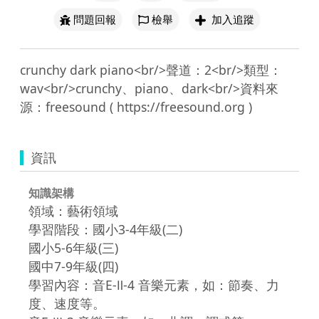
問題回報
檢舉
加入追蹤
crunchy dark piano<br/>聲道：2<br/>類型：
wav<br/>crunchy、piano、dark<br/>資料來
資訊
知識架構
領域：藝術領域
學習階段：國小3-4年級(二)
國小5-6年級(三)
國中7-9年級(四)
學習內容：音E-Ⅱ-4 音樂元素，如：節奏、力
度、速度等。