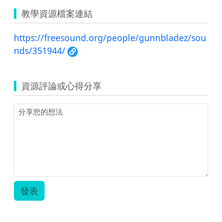
教學資源檔案連結
https://freesound.org/people/gunnbladez/sou
nds/351944/
資源評論或心得分享
發表