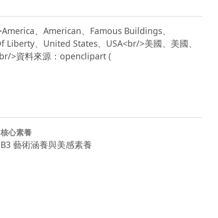
/>America、American、Famous Buildings、
 Of Liberty、United States、USA<br/>美國、美國、
源：openclipart ( 
核心素養
B3 藝術涵養與美感素養