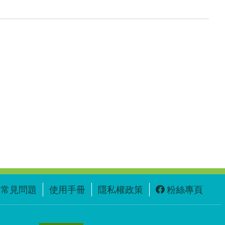
常見問題
使用手冊
隱私權政策
粉絲專頁