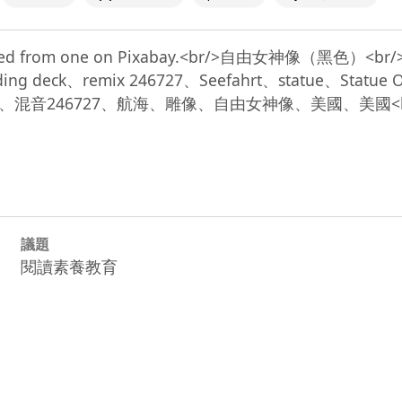
adapted from one on Pixabay.<br/>自由女神像（黑色）<br
ng deck、remix 246727、Seefahrt、statue、Statue
6727、航海、雕像、自由女神像、美國、美國<br/>資料來
議題
閱讀素養教育