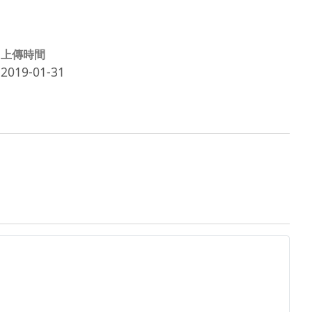
上傳時間
2019-01-31