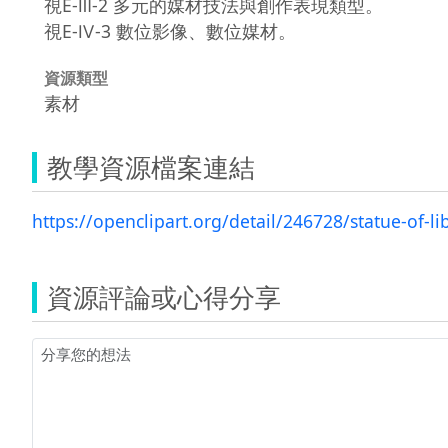
視E-Ⅲ-2 多元的媒材技法與創作表現類型。
視E-Ⅳ-3 數位影像、數位媒材。
資源類型
素材
教學資源檔案連結
https://openclipart.org/detail/246728/statue-of-lib
資源評論或心得分享