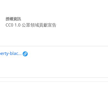
授權資訊
CC0 1.0 公眾領域貢獻宣告
erty-blac...