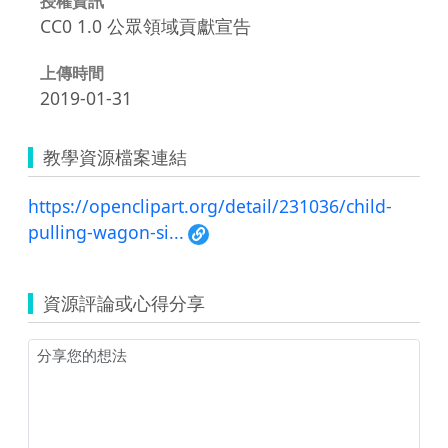
授權資訊
CC0 1.0 公眾領域貢獻宣告
上傳時間
2019-01-31
教學資源檔案連結
https://openclipart.org/detail/231036/child-
pulling-wagon-si...
資源評論或心得分享