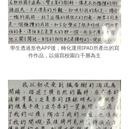
學生透過形色APP後，轉化運用IPAD所產出的寫
作作品，以描寫校園白千層為主