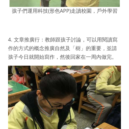
孩子們運用科技(形色APP)走讀校園，戶外學習
4. 文章推廣行：教師跟孩子討論，可以用閱讀寫
作的方式的概念推廣自然及「樹」的重要，並請
孩子今日就開始寫作，然後回家在一周內做完。