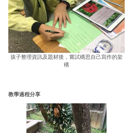
孩子整理資訊及題材後，嘗試構思自己寫作的架
構
教學過程分享