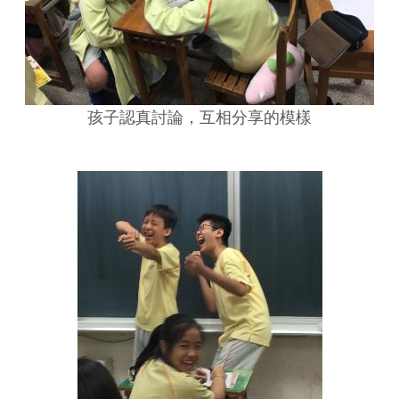
孩子認真討論，互相分享的模樣