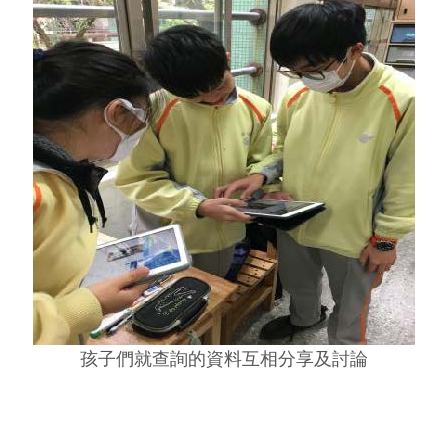
孩子們就查詢的資料互相分享及討論