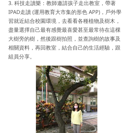
3. 科技走讀樂：教師邀請孩子走出教室，帶著
IPAD走讀 (運用教育大市集的形色 APP)，戶外學
習就近結合校園環境，去看看各種植物及樹木，
盡量選擇自己最有感覺最喜愛甚至最常待在這棵
大樹旁的樹，然後跟樹拍照，並查詢樹的故事及
相關資料，再回教室，結合自己的生活經驗，跟
組員分享。