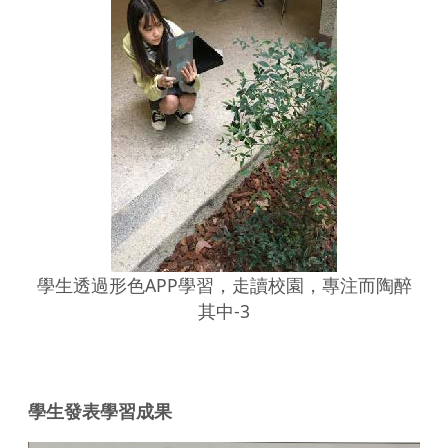
學生透過形色APP學習，走讀校園，專注而陶醉
其中-3
學生發表學習成果