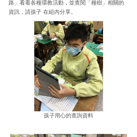
路」看看各種環教活動，並查閱「種樹」相關的
資訊，請孩子 在組內分享。
孩子用心的查詢資料