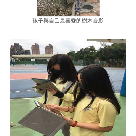
孩子與自己最喜愛的樹木合影