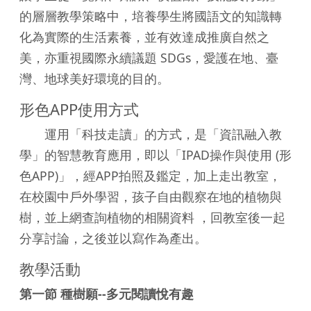
的層層教學策略中，培養學生將國語文的知識轉
化為實際的生活素養，並有效達成推廣自然之
美，亦重視國際永續議題 SDGs，愛護在地、臺
灣、地球美好環境的目的。
形色APP使用方式
運用「科技走讀」的方式，是「資訊融入教
學」的智慧教育應用，即以「IPAD操作與使用 (形
色APP)」，經APP拍照及鑑定，加上走出教室，
在校園中戶外學習，孩子自由觀察在地的植物與
樹，並上網查詢植物的相關資料 ，回教室後一起
分享討論，之後並以寫作為產出。
教學活動
第一節 種樹願--多元閱讀悅有趣