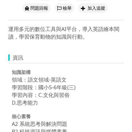
問題回報
檢舉
加入追蹤
運用多元的數位工具與AI平台，導入英語繪本閱
讀，學習保育動物的知識與行動。
資訊
知識架構
領域：語文領域-英語文
學習階段：國小5-6年級(三)
學習內容：C.文化與習俗
D.思考能力
核心素養
A2 系統思考與解決問題
B2 科技資訊與媒體素養