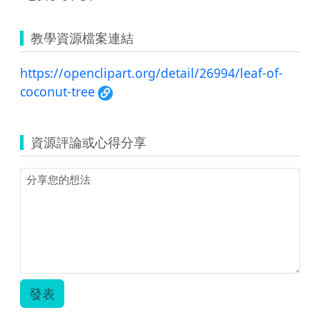
教學資源檔案連結
https://openclipart.org/detail/26994/leaf-of-
coconut-tree
資源評論或心得分享
發表