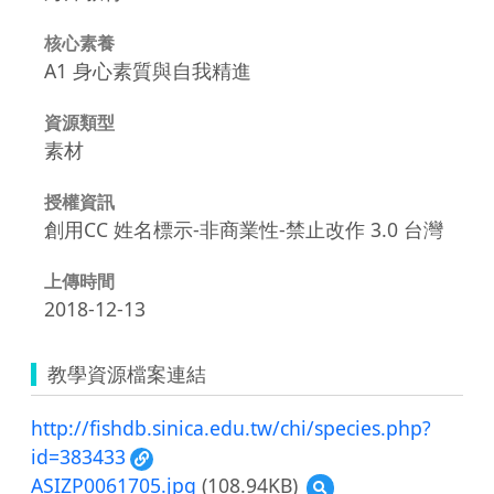
核心素養
A1 身心素質與自我精進
資源類型
素材
授權資訊
創用CC 姓名標示-非商業性-禁止改作 3.0 台灣
上傳時間
2018-12-13
教學資源檔案連結
http://fishdb.sinica.edu.tw/chi/species.php?
id=383433
ASIZP0061705.jpg
(108.94KB)
預