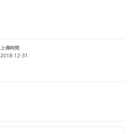
上傳時間
2018-12-31