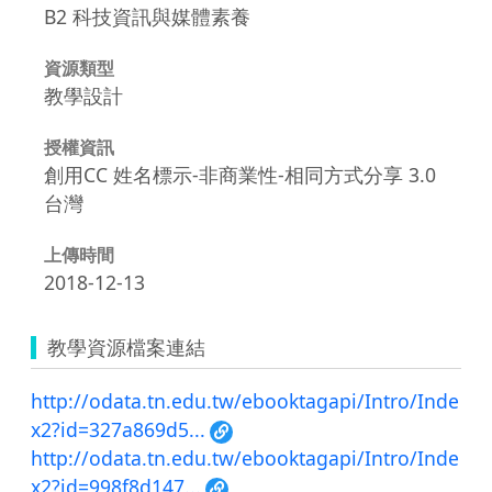
B2 科技資訊與媒體素養
資源類型
教學設計
授權資訊
創用CC 姓名標示-非商業性-相同方式分享 3.0
台灣
上傳時間
2018-12-13
教學資源檔案連結
http://odata.tn.edu.tw/ebooktagapi/Intro/Inde
x2?id=327a869d5...
http://odata.tn.edu.tw/ebooktagapi/Intro/Inde
x2?id=998f8d147...