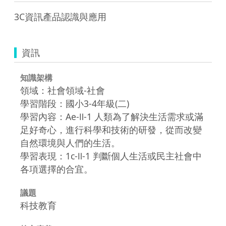
3C資訊產品認識與應用
資訊
知識架構
領域：社會領域-社會
學習階段：國小3-4年級(二)
學習內容：Ae-Ⅱ-1 人類為了解決生活需求或滿
足好奇心，進行科學和技術的研發，從而改變
自然環境與人們的生活。
學習表現：1c-Ⅱ-1 判斷個人生活或民主社會中
各項選擇的合宜。
議題
科技教育