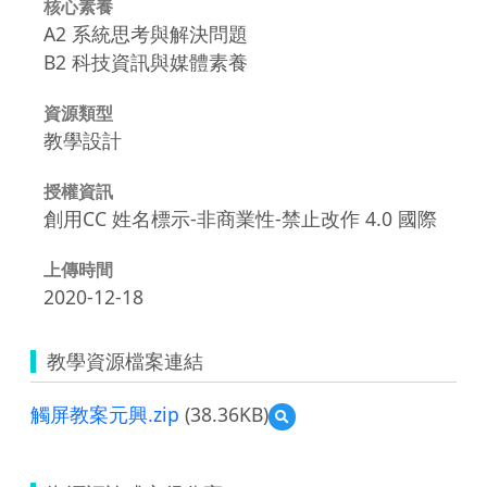
核心素養
A2 系統思考與解決問題
B2 科技資訊與媒體素養
資源類型
教學設計
授權資訊
創用CC 姓名標示-非商業性-禁止改作 4.0 國際
上傳時間
2020-12-18
教學資源檔案連結
觸屏教案元興.zip
(38.36KB)
預
覽
觸
屏