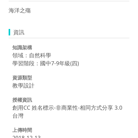
資訊
知識架構
領域：自然科學
學習階段：國中7-9年級(四)
資源類型
教學設計
授權資訊
創用CC 姓名標示-非商業性-相同方式分享 3.0
台灣
上傳時間
2018-12-13