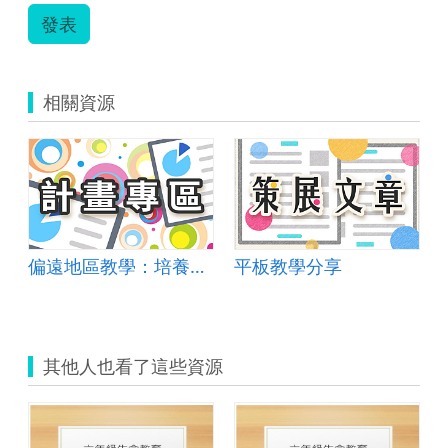
發表
相關資源
偏遠地區教學：培養道德實踐與公民意識素養
平板教學分享
其他人也看了這些資源