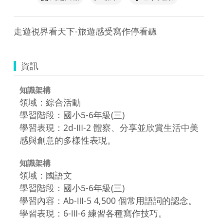
資訊
知識架構
領域：綜合活動
學習階段：國小5-6年級(三)
學習表現：2d-Ⅲ-2 體察、分享並欣賞生活中美
感與創意的多樣性表現。
知識架構
領域：國語文
學習階段：國小5-6年級(三)
學習內容：Ab-Ⅲ-5 4,500 個常用語詞的認念。
學習表現：6-Ⅲ-6 練習各種寫作技巧。