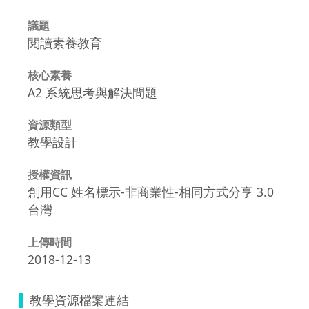
議題
閱讀素養教育
核心素養
A2 系統思考與解決問題
資源類型
教學設計
授權資訊
創用CC 姓名標示-非商業性-相同方式分享 3.0
台灣
上傳時間
2018-12-13
教學資源檔案連結