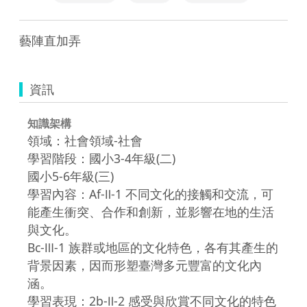
資訊
知識架構
領域：社會領域-社會
學習階段：國小3-4年級(二)
國小5-6年級(三)
學習內容：Af-Ⅱ-1 不同文化的接觸和交流，可
能產生衝突、合作和創新，並影響在地的生活
與文化。
Bc-Ⅲ-1 族群或地區的文化特色，各有其產生的
背景因素，因而形塑臺灣多元豐富的文化內
涵。
學習表現：2b-Ⅱ-2 感受與欣賞不同文化的特色