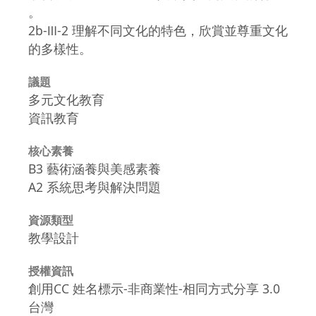
。
2b-Ⅲ-2 理解不同文化的特色，欣賞並尊重文化
的多樣性。
議題
多元文化教育
資訊教育
核心素養
B3 藝術涵養與美感素養
A2 系統思考與解決問題
資源類型
教學設計
授權資訊
創用CC 姓名標示-非商業性-相同方式分享 3.0
台灣