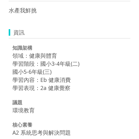
資訊
知識架構
領域：健康與體育
學習階段：國小3-4年級(二)
國小5-6年級(三)
學習內容：Eb 健康消費
學習表現：2a 健康覺察
議題
環境教育
核心素養
A2 系統思考與解決問題