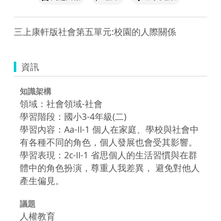
三上康軒版社會第五單元:校園的人際關係
資訊
知識架構
領域：社會領域-社會
學習階段：國小3-4年級(二)
學習內容：Aa-Ⅱ-1 個人在家庭、學校與社會中
有各種不同的角色，個人發展也會受其影響。
學習表現：2c-Ⅱ-1 省思個人的生活習慣與在群
體中的角色扮演，尊重人我差異， 避免對他人
產生偏見。
議題
人權教育