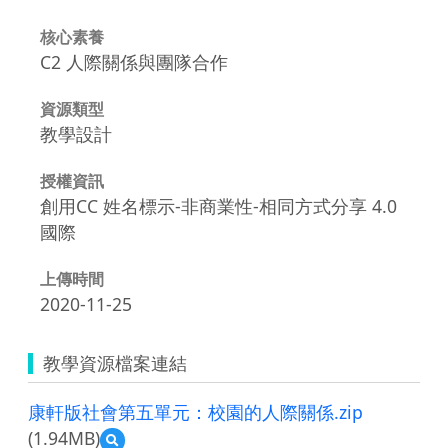
核心素養
C2 人際關係與團隊合作
資源類型
教學設計
授權資訊
創用CC 姓名標示-非商業性-相同方式分享 4.0
國際
上傳時間
2020-11-25
教學資源檔案連結
康軒版社會第五單元：校園的人際關係.zip
(1.94MB)
預