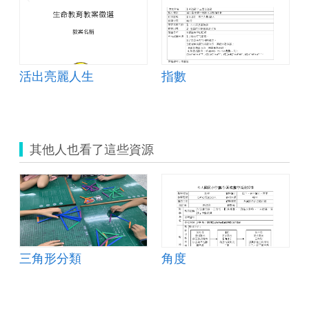
活出亮麗人生
指數
其他人也看了這些資源
三角形分類
角度