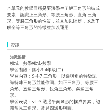
本單元的教學目標是要讓學生了解三角形的構成
要素，認識正三角形、等腰三角形、直角 三角
形、等腰三角形的性質，並且加以區辨，以及了
解全等三角形的特徵並加以運用
資訊
知識架構
領域：數學領域-數學
學習階段：國小3-4年級(二)
學習內容：S-4-7 三角形：以邊與角的特徵認
識特殊三角形並能作圖。如正三角形、等腰三
角形、直角三角形、銳角三角形、鈍角三角
形。
學習表現：s-Ⅱ-3 透過平面圖形的構成要素，認
識常見三角形、常見四邊形與圓。