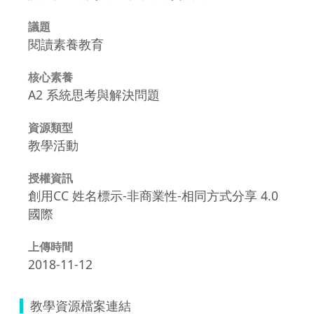
議題
閱讀素養教育
核心素養
A2 系統思考與解決問題
資源類型
教學活動
授權資訊
創用CC 姓名標示-非商業性-相同方式分享 4.0
國際
上傳時間
2018-11-12
教學資源檔案連結