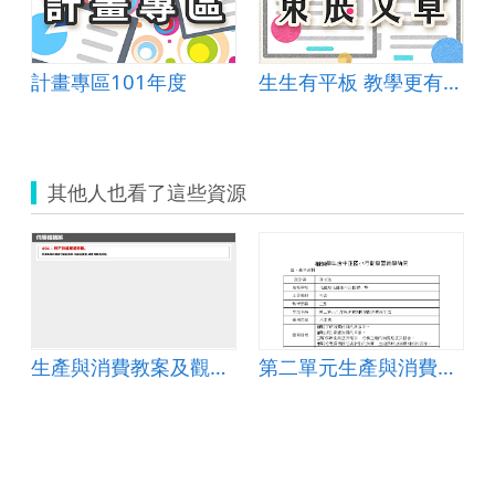
計畫專區101年度
生生有平板 教學更有力-教學用平板簡易入門法
其他人也看了這些資源
生產與消費教案及觀課回饋
第二單元生產與消費~第2課消費與生活