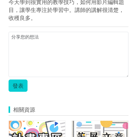
今天學到很實用的教學技巧，如何用影片編輯題
目，讓學生專注於學習中。講師的講解很清楚，
收穫良多。
發表
相關資源