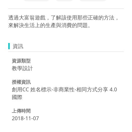
透過大富翁遊戲，了解該使用那些正確的方法，
來解決生活上的生產與消費的問題。
資訊
資源類型
教學設計
授權資訊
創用CC 姓名標示-非商業性-相同方式分享 4.0
國際
上傳時間
2018-11-07