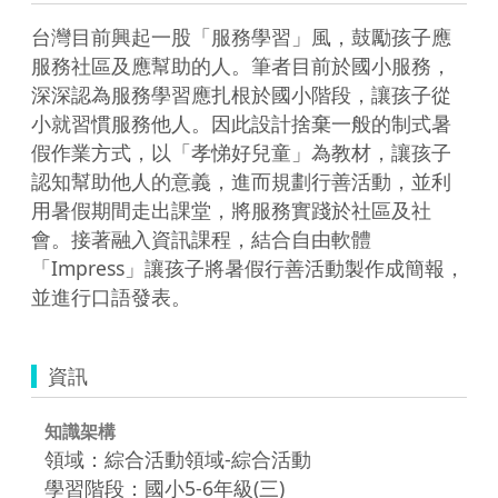
台灣目前興起一股「服務學習」風，鼓勵孩子應
服務社區及應幫助的人。筆者目前於國小服務，
深深認為服務學習應扎根於國小階段，讓孩子從
小就習慣服務他人。因此設計捨棄一般的制式暑
假作業方式，以「孝悌好兒童」為教材，讓孩子
認知幫助他人的意義，進而規劃行善活動，並利
用暑假期間走出課堂，將服務實踐於社區及社
會。接著融入資訊課程，結合自由軟體
「Impress」讓孩子將暑假行善活動製作成簡報，
並進行口語發表。
資訊
知識架構
領域：綜合活動領域-綜合活動
學習階段：國小5-6年級(三)