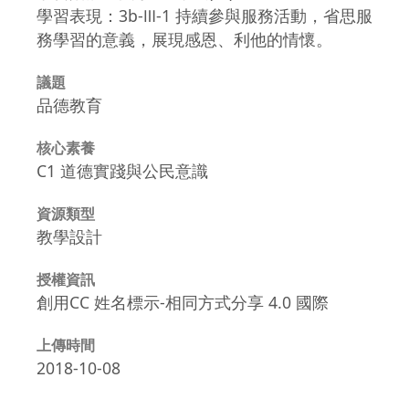
學習表現：3b-Ⅲ-1 持續參與服務活動，省思服
務學習的意義，展現感恩、利他的情懷。
議題
品德教育
核心素養
C1 道德實踐與公民意識
資源類型
教學設計
授權資訊
創用CC 姓名標示-相同方式分享 4.0 國際
上傳時間
2018-10-08