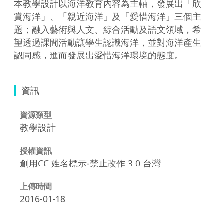
本教學設計以海洋教育內容為主軸，發展出「欣
賞海洋」、「親近海洋」及「愛惜海洋」三個主
題；融入藝術與人文、綜合活動及語文領域，希
望透過課間活動讓學生認識海洋，並對海洋產生
認同感，進而發展出愛惜海洋環境的態度。
資訊
資源類型
教學設計
授權資訊
創用CC 姓名標示-禁止改作 3.0 台灣
上傳時間
2016-01-18