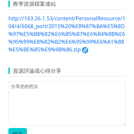
教學資源檔案連結
http://163.26.1.53/content/PersonalResource/1
04/4/6068_port/2015%20%E8%87%BA%E5%8D
%97%E5%B8%82%E6%B5%B7%E6%B4%8B%E6
%95%99%E8%82%B2%E6%95%99%E6%A1%88
%E5%BE%B5%E9%9B%86.zip
資源評論或心得分享
發表