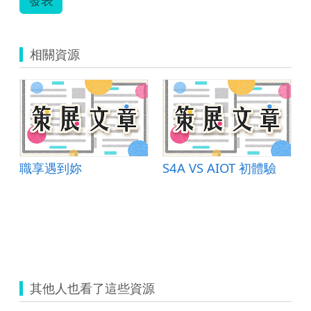
相關資源
職享遇到妳
S4A VS AIOT 初體驗
其他人也看了這些資源