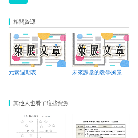
相關資源
元素週期表
未來課堂的教學風景
其他人也看了這些資源