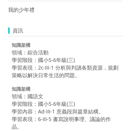
我的少年禮
資訊
知識架構
領域：綜合活動
學習階段：國小5-6年級(三)
學習表現：2c-Ⅲ-1 分析與判讀各類資源，規劃
策略以解決日常生活的問題。
知識架構
領域：國語文
學習階段：國小5-6年級(三)
學習內容：Ad-Ⅲ-1 意義段與篇章結構。
學習表現：6-Ⅲ-5 書寫說明事理、議論的作
品。