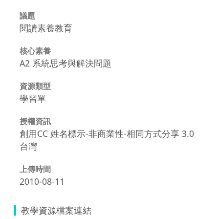
議題
閱讀素養教育
核心素養
A2 系統思考與解決問題
資源類型
學習單
授權資訊
創用CC 姓名標示-非商業性-相同方式分享 3.0
台灣
上傳時間
2010-08-11
教學資源檔案連結