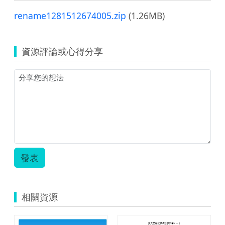
rename1281512674005.zip
(1.26MB)
資源評論或心得分享
發表
相關資源