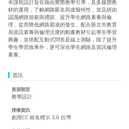
本課程設計旨在藉由實際教學引導，及多媒體教
材的運用，了解網路匿名與虛擬特性，並且經由
認識網路規範與禮節、提升學生網路素養與倫
理，從而降低網路霸凌的發生。配合新北市教育
局資訊素養與倫理活潑的動畫教材引起學生學習
興趣，並搭配互動式問答及線上測驗，除了提升
學生學習效果外，更可深化學生網路及資訊倫理
素養。
資訊
資源類型
教學設計
授權資訊
創用CC 姓名標示 3.0 台灣